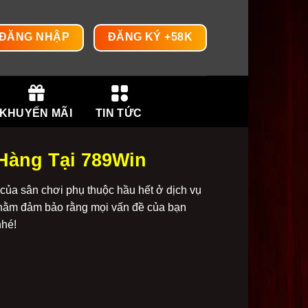
ĐĂNG NHẬP
ĐĂNG KÝ +58K
KHUYẾN MÃI
TIN TỨC
 Hàng Tại 789Win
n của sân chơi phụ thuộc hầu hết ở dịch vụ
 nhằm đảm bảo rằng mọi vấn đề của bạn
nhé!