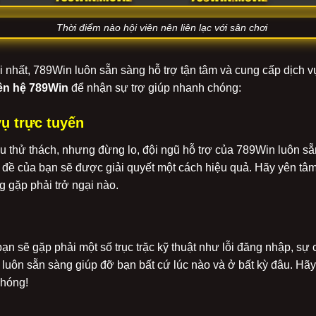
Thời điểm nào hội viên nên liên lạc với sân chơi
i nhất, 789Win luôn sẵn sàng hỗ trợ tận tâm và cung cấp dịch
iên hệ 789Win
để nhận sự trợ giúp nhanh chóng:
vụ trực tuyến
ều thử thách, nhưng đừng lo, đội ngũ hỗ trợ của 789Win luôn s
 đề của bạn sẽ được giải quyết một cách hiệu quả. Hãy yên tâm
 gặp phải trở ngại nào.
bạn sẽ gặp phải một số trục trặc kỹ thuật như lỗi đăng nhập, sự
ái luôn sẵn sàng giúp đỡ bạn bất cứ lúc nào và ở bất kỳ đâu. Hã
chóng!