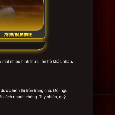
a mắt nhiều hình thức liên hệ khác nhau.
được hiển thị trên trang chủ. Đội ngũ
ột cách nhanh chóng. Tuy nhiên, quý