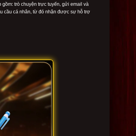
 gồm: trò chuyện trực tuyến, gửi email và
u cầu cá nhân, từ đó nhận được sự hỗ trợ