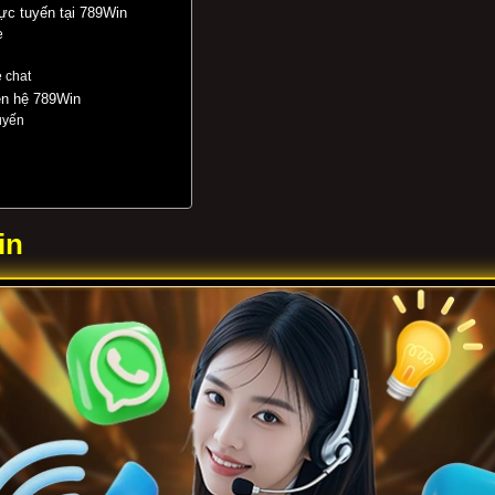
rực tuyến tại 789Win
e
e chat
iên hệ 789Win
uyến
in