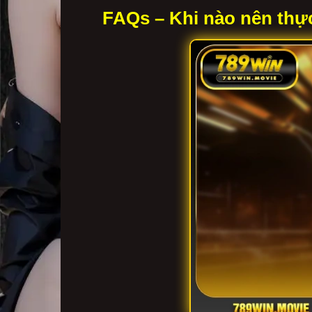
FAQs – Khi nào nên thực