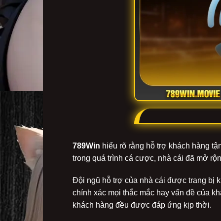
789Win
hiểu rõ rằng hỗ trợ khách hàng tậ
trong quá trình cá cược, nhà cái đã mở r
Đội ngũ hỗ trợ của nhà cái được trang bị 
chính xác mọi thắc mắc hay vấn đề của khá
khách hàng đều được đáp ứng kịp thời.