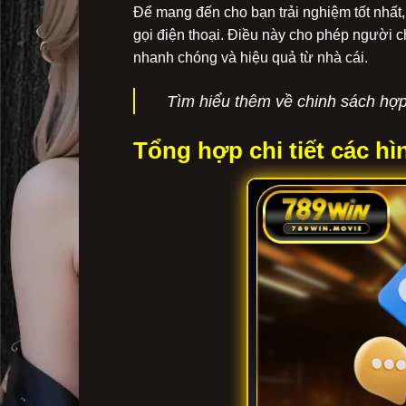
Để mang đến cho bạn trải nghiệm tốt nhất,
gọi điện thoại. Điều này cho phép người
nhanh chóng và hiệu quả từ nhà cái.
Tìm hiểu thêm về chinh sách hợp
Tổng hợp chi tiết các hì