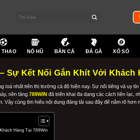
 THAO
NỔ HŨ
BẮN CÁ
ĐÁ GÀ
XỔ SỐ
– Sự Kết Nối Gắn Khít Với Khách
g loá nhất trên thị trường cá độ hiện nay. Sự nổi tiếng và uy tí
này, nền tảng
789WIN
đã triển khai đa dạng các cách liên lạc,
. Vậy cùng tìm hiểu nội dung đăng tải sau đây để nắm rõ hơn 
i Khách Hàng Tại 789Win