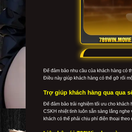
Để đảm bảo nhu cầu của khách hàng có thể 
Điều này giúp khách hàng có thể gỡ rối m
Trợ giúp khách hàng qua qua số
Để đảm bảo trải nghiệm tối ưu cho khách hà
CSKH nhiệt tình luôn sẵn sàng lắng nghe v
khách có thể phải chịu phí điện thoại the