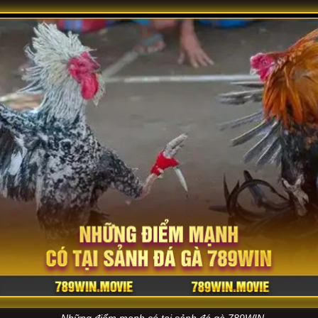
Những điểm mạnh có tại sảnh đá gà 789WIN