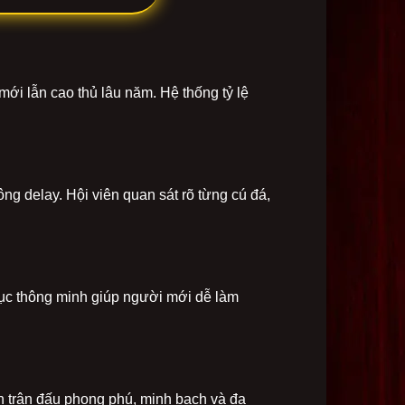
mới lẫn cao thủ lâu năm. Hệ thống tỷ lệ
ng delay. Hội viên quan sát rõ từng cú đá,
cục thông minh giúp người mới dễ làm
 trận đấu phong phú, minh bạch và đa