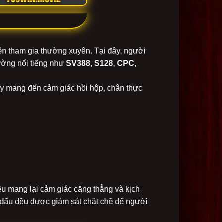
iên tham gia thường xuyên. Tại đây, người
rường nổi tiếng như
SV388
,
S128
,
CPC
,
 này mang đến cảm giác hồi hộp, chân thực
ều mang lại cảm giác căng thẳng và kịch
hi đấu đều được giám sát chặt chẽ để người