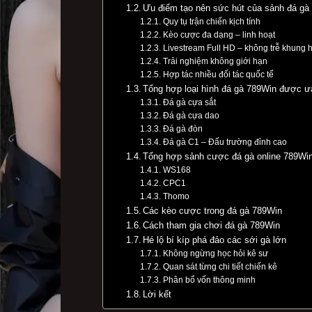
Ưu điểm tạo nên sức hút của sảnh đá gà
Quy tụ trận chiến kịch tính
Kèo cược đa dạng – linh hoạt
Livestream Full HD – không trễ khung 
Trải nghiệm không giới hạn
Hợp tác nhiều đối tác quốc tế
Tổng hợp loại hình đá gà 789Win được 
Đá gà cựa sắt
Đá gà cựa dao
Đá gà đòn
Đá gà C1 – Đấu trường đỉnh cao
Tổng hợp sảnh cược đá gà online 789Wi
WS168
CPC1
Thomo
Các kèo cược trong đá gà 789Win
Cách tham gia chơi đá gà 789Win
Hé lộ bí kíp phá đảo các sới gà lớn
Không ngừng học hỏi kê sư
Quan sát từng chi tiết chiến kê
Phân bổ vốn thông minh
Lời kết