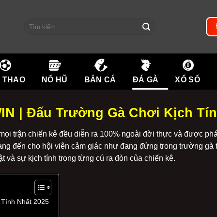
 THAO
NỔ HŨ
BẮN CÁ
ĐÁ GÀ
XỔ SỐ
IN | Đấu Trường Gà Chơi Kịch Tín
ọi trận chiến kê đều diễn ra 100% ngoài đời thực và được phát trực
mang đến cho hội viên cảm giác như đang đứng trong trường gà 
t và sự kịch tính trong từng cú ra đòn của chiến kê.
 Tính Nhất 2025