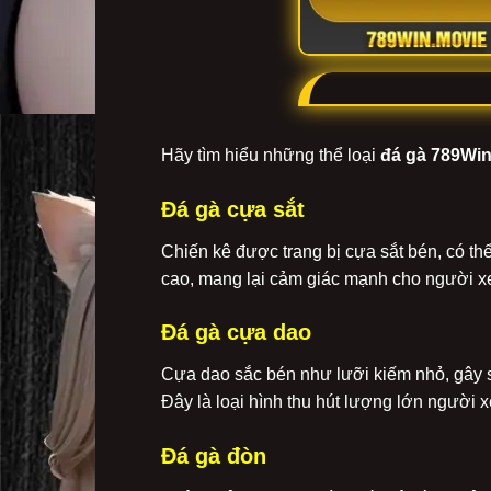
Hãy tìm hiểu những thể loại
đá gà 789Wi
Đá gà cựa sắt
Chiến kê được trang bị cựa sắt bén, có t
cao, mang lại cảm giác mạnh cho người 
Đá gà cựa dao
Cựa dao sắc bén như lưỡi kiếm nhỏ, gây s
Đây là loại hình thu hút lượng lớn người xe
Đá gà đòn