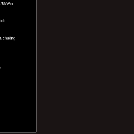
 789Win
hình
ưa chuộng
n