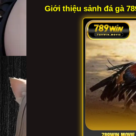
Giới thiệu sảnh đá gà 7