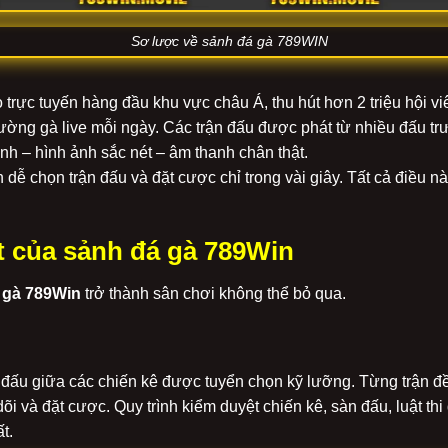
Sơ lược về sảnh đá gà 789WIN
 trực tuyến hàng đầu khu vực châu Á, thu hút hơn 2 triệu hội v
rường gà live mỗi ngày. Các trận đấu được phát từ nhiều đấu t
ịnh – hình ảnh sắc nét – âm thanh chân thật.
ên dễ chọn trận đấu và đặt cược chỉ trong vài giây. Tất cả điều
t của sảnh đá gà 789Win
 gà 789Win
trở thành sân chơi không thể bỏ qua.
n đấu giữa các chiến kê được tuyển chọn kỹ lưỡng. Từng trận đ
dõi và đặt cược. Quy trình kiểm duyệt chiến kê, sàn đấu, luật t
t.