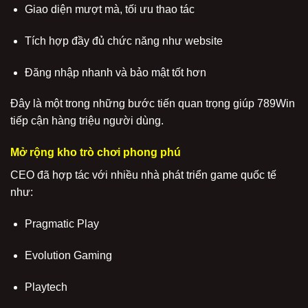
Giao diện mượt mà, tối ưu thao tác
Tích hợp đầy đủ chức năng như website
Đăng nhập nhanh và bảo mật tốt hơn
Đây là một trong những bước tiến quan trọng giúp 789Win
tiếp cận hàng triệu người dùng.
Mở rộng kho trò chơi phong phú
CEO đã hợp tác với nhiều nhà phát triển game quốc tế
như:
Pragmatic Play
Evolution Gaming
Playtech