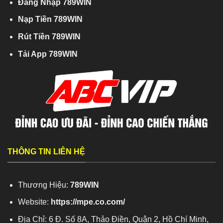
Đăng Nhập 789WIN
Nạp Tiền 789WIN
Rút Tiền 789WIN
Tải App 789WIN
THÔNG TIN LIÊN HỆ
Thương Hiệu:
789WIN
Website:
https://mpe.co.com/
Địa Chỉ: 6 Đ. Số 8A, Thảo Điền, Quận 2, Hồ Chí Minh,