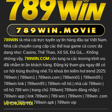
789WIN
là nhà cái trực tuyến uy tín hàng đầu tại Việt Nam.
Nhà cái chuyên cung cấp các thể loại game cá cược đa
dạng như: Casino, Thể Thao, Xổ Số, Đá Gà,... Không
những vậy,
789WIN.COM
còn tung ra các trương trình ưu
đãi nhằm tri ân khách hàng. Đăng ký tham gia ngay để có
cơ hội trúng thưởng nhé.Từ khoá tìm kiếm hot trend 2025:
789win | 789win1 | 789win.com | 789win01 | 789win05 |
789win link | 789win95 | 789win nổ hũ | nhà cái 789win |
nổ hũ 789 win | trang chủ 789win| 789win đăng nhập |
789win app | link 789win | 789 win | 789wim | 789win .com
| Game 789win | 789win apk | 789win vip
VỀ CHÚNG TÔI