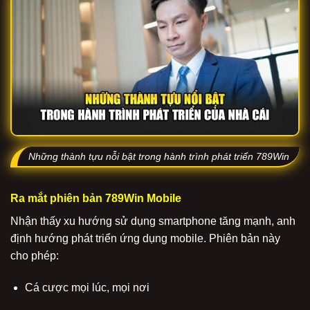
Những thành tựu nỗi bật trong hành trình phát triển 789Win
Ra mắt phiên bản 789Win Mobile
Nhận thấy xu hướng sử dụng smartphone tăng mạnh, anh
định hướng phát triển ứng dụng mobile. Phiên bản này
cho phép:
Cá cược mọi lúc, mọi nơi