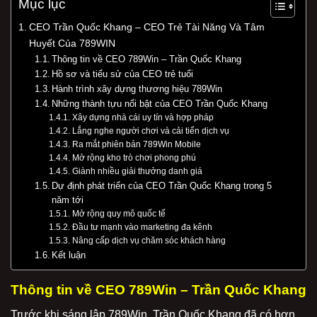
Mục lục
CEO Trần Quốc Khang – CEO Trẻ Tài Năng Và Tâm
Huyết Của 789WIN
Thông tin về CEO 789Win – Trần Quốc Khang
Hồ sơ và tiểu sử của CEO trẻ tuổi
Hành trình xây dựng thương hiệu 789Win
Những thành tựu nổi bật của CEO Trần Quốc Khang
Xây dựng nhà cái uy tín và hợp pháp
Lắng nghe người chơi và cải tiến dịch vụ
Ra mắt phiên bản 789Win Mobile
Mở rộng kho trò chơi phong phú
Giành nhiều giải thưởng danh giá
Dự định phát triển của CEO Trần Quốc Khang trong 5
năm tới
Mở rộng quy mô quốc tế
Đầu tư mạnh vào marketing đa kênh
Nâng cấp dịch vụ chăm sóc khách hàng
Kết luận
Thông tin về CEO 789Win – Trần Quốc Khang
Trước khi sáng lập 789Win, Trần Quốc Khang đã có hơn