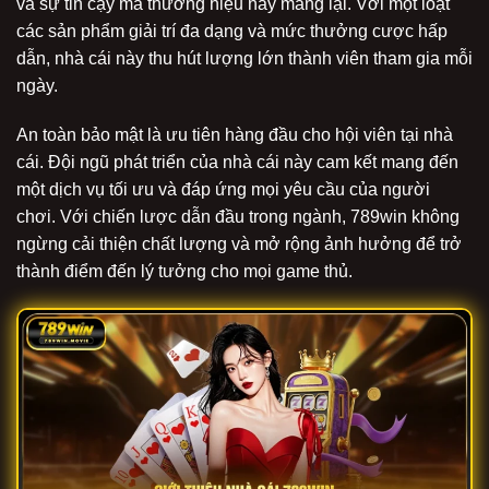
và sự tin cậy mà thương hiệu này mang lại. Với một loạt
các sản phẩm giải trí đa dạng và mức thưởng cược hấp
dẫn, nhà cái này thu hút lượng lớn thành viên tham gia mỗi
ngày.
An toàn bảo mật là ưu tiên hàng đầu cho hội viên tại nhà
cái. Đội ngũ phát triển của nhà cái này cam kết mang đến
một dịch vụ tối ưu và đáp ứng mọi yêu cầu của người
chơi. Với chiến lược dẫn đầu trong ngành, 789win không
ngừng cải thiện chất lượng và mở rộng ảnh hưởng để trở
thành điểm đến lý tưởng cho mọi game thủ.