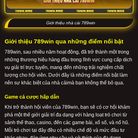
Giới thiệu nhà cái 789win
Giới thiệu 789win qua những điểm nổi bật
789win, sau nhiều năm hoạt động, đã trở thành một trong
những thương hiệu hàng đầu trong lĩnh vực cung cấp dịch
vụ giải trí trực tuyến, mang đến những trải nghiệm chất
lượng cho hội viên. Dưới đây là những điểm nổi bật làm
nên sự khác biệt của nhà cáimà bạn không thể bỏ qua.
Game cá cược hấp dẫn
Khi trở thành hội viên của 789win, bạn sẽ có cơ hội khám
phá một thế giới giải trí đa dạng với hàng loạt trò chơi từ
sảnh thể thao, casino, đến các game bài, xổ số, và nổ hũ.
Mỗi trò chơi tại đây đều có nhiều chế độ và mức đầu tư
khác nhau, đáp ứng nhu cầu và sở thích của đa dạng