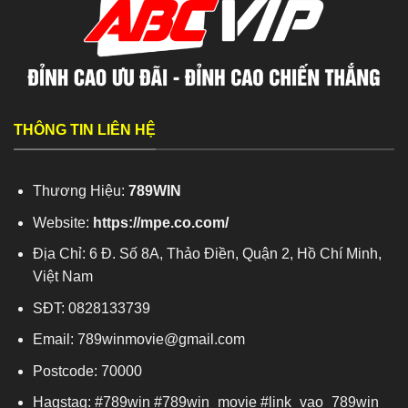
THÔNG TIN LIÊN HỆ
Thương Hiệu:
789WIN
Website:
https://mpe.co.com/
Địa Chỉ: 6 Đ. Số 8A, Thảo Điền, Quận 2, Hồ Chí Minh,
Việt Nam
SĐT: 0828133739
Email:
789winmovie@gmail.com
Postcode: 70000
Hagstag: #789win #789win_movie #link_vao_789win