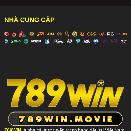
NHÀ CUNG CẤP
789WIN
là nhà cái trực tuyến uy tín hàng đầu tại Việt Nam.