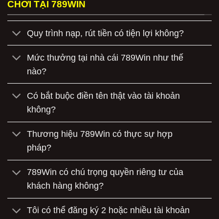
CHƠI TẠI 789WIN
Quy trình nạp, rút tiền có tiện lợi không?
Mức thưởng tại nhà cái 789Win như thế
nào?
Có bắt buộc điền tên thật vào tài khoản
không?
Thương hiệu 789Win có thực sự hợp
pháp?
789Win có chú trọng quyền riêng tư của
khách hàng không?
Tôi có thể đăng ký 2 hoặc nhiều tài khoản