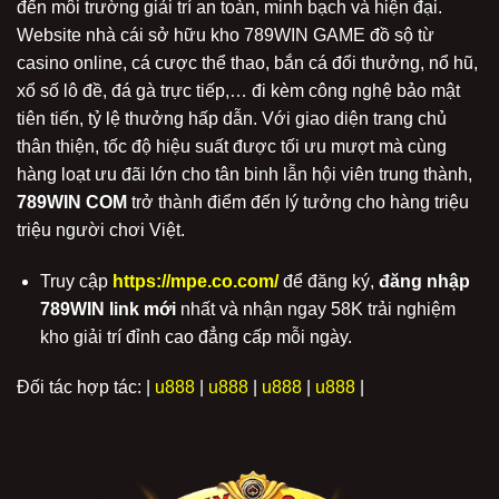
đến môi trường giải trí an toàn, minh bạch và hiện đại.
Website nhà cái sở hữu kho 789WIN GAME đồ sộ từ
casino online, cá cược thể thao, bắn cá đổi thưởng, nổ hũ,
xổ số lô đề, đá gà trực tiếp,… đi kèm công nghệ bảo mật
tiên tiến, tỷ lệ thưởng hấp dẫn. Với giao diện trang chủ
thân thiện, tốc độ hiệu suất được tối ưu mượt mà cùng
hàng loạt ưu đãi lớn cho tân binh lẫn hội viên trung thành,
789WIN COM
trở thành điểm đến lý tưởng cho hàng triệu
triệu người chơi Việt.
Truy cập
https://mpe.co.com/
để đăng ký,
đăng nhập
789WIN link mới
nhất và nhận ngay 58K trải nghiệm
kho giải trí đỉnh cao đẳng cấp mỗi ngày.
Đối tác hợp tác:
|
u888
|
u888
|
u888
|
u888
|