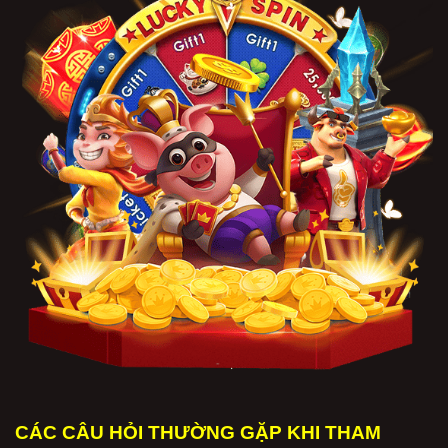
CÁC CÂU HỎI THƯỜNG GẶP KHI THAM